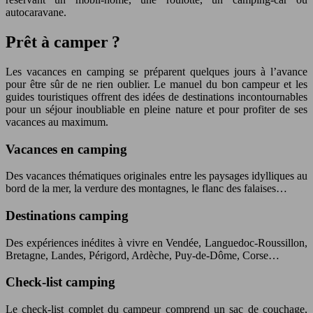
autocaravane.
Prêt à camper ?
Les vacances en camping se préparent quelques jours à l’avance
pour être sûr de ne rien oublier. Le manuel du bon campeur et les
guides touristiques offrent des idées de destinations incontournables
pour un séjour inoubliable en pleine nature et pour profiter de ses
vacances au maximum.
Vacances en camping
Des vacances thématiques originales entre les paysages idylliques au
bord de la mer, la verdure des montagnes, le flanc des falaises…
Destinations camping
Des expériences inédites à vivre en Vendée, Languedoc-Roussillon,
Bretagne, Landes, Périgord, Ardèche, Puy-de-Dôme, Corse…
Check-list camping
Le check-list complet du campeur comprend un sac de couchage,