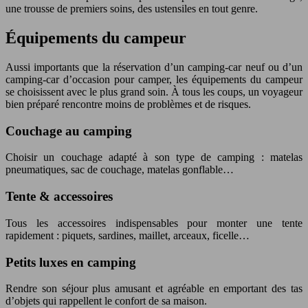
une trousse de premiers soins, des ustensiles en tout genre.
Équipements du campeur
Aussi importants que la réservation d’un camping-car neuf ou d’un
camping-car d’occasion pour camper, les équipements du campeur
se choisissent avec le plus grand soin. À tous les coups, un voyageur
bien préparé rencontre moins de problèmes et de risques.
Couchage au camping
Choisir un couchage adapté à son type de camping : matelas
pneumatiques, sac de couchage, matelas gonflable…
Tente & accessoires
Tous les accessoires indispensables pour monter une tente
rapidement : piquets, sardines, maillet, arceaux, ficelle…
Petits luxes en camping
Rendre son séjour plus amusant et agréable en emportant des tas
d’objets qui rappellent le confort de sa maison.