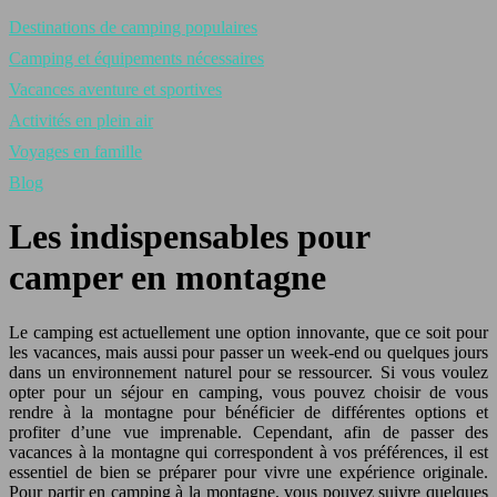
Destinations de camping populaires
Camping et équipements nécessaires
Vacances aventure et sportives
Activités en plein air
Voyages en famille
Blog
Les indispensables pour
camper en montagne
Le camping est actuellement une option innovante, que ce soit pour
les vacances, mais aussi pour passer un week-end ou quelques jours
dans un environnement naturel pour se ressourcer. Si vous voulez
opter pour un séjour en camping, vous pouvez choisir de vous
rendre à la montagne pour bénéficier de différentes options et
profiter d’une vue imprenable. Cependant, afin de passer des
vacances à la montagne qui correspondent à vos préférences, il est
essentiel de bien se préparer pour vivre une expérience originale.
Pour partir en camping à la montagne, vous pouvez suivre quelques