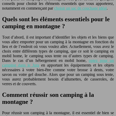
conseils pour choisir les éléments essentiels que vous apporterez,
notamment en commençant par
choisir un sac de couchage idéal
.
Quels sont les éléments essentiels pour le
camping en montagne ?
Tout d’abord, il est important d’identifier les objets et les biens que
vous allez emporter pour un camping à la montagne en fonction du
lieu et de l’endroit où vous voulez aller. Actuellement, vous avez le
choix entre différents types de camping, que ce soit le camping en
mobil home, le camping sous tente ou d’autres types de camping.
Dans le cas d’un hébergement en mobil home,
optez pour un
camping dans le Jura
en apportant les équipements et les objets
nécessaires à votre bien-être comme votre brosse à dents, votre
savon ou votre gel douche. Alors que pour un camping sous tente,
vous aurez probablement besoin d’allumettes, de casseroles, de
verres et de couverts.
Comment réussir son camping à la
montagne ?
Pour réussir son camping à la montagne, il est essentiel de bien se