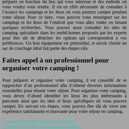
préparer en fonction du lieu qui vous intéresse et des endroits où
vous voulez vous rendre. Il est en effet nécessaire de consulter à
l’avance les campings et les lieux où vous pourrez camper pendant
votre séjour. Pour ce faire, vous pouvez vous renseigner sur les
campings et les lieux de l’endroit que vous allez visiter en faisant
quelques recherches. Vous pouvez aussi consulter les sites de
camping spécialisés dans les mobil-homes proposés par les experts
pour être sûr de dénicher les options qui correspondent à vos
préférences. Un bon équipement est primordial, et savoir choisir un
sac de couchage idéal fait partie des étapes clés.
Faites appel à un professionnel pour
organiser votre camping !
Pour préparer et organiser votre camping, il est conseillé de se
rapprocher d’un professionnel afin d’obtenir diverses informations
essentielles pour réussir votre séjour. Pour organiser votre camping,
vous devez d’abord identifier les lieux les plus intéressants à
parcourir ainsi que les sites et lieux spécifiques où vous pouvez
camper. En suivant ces étapes, vous pouvez être sûr de vivre une
expérience satisfaisante et innovante pour votre séjour en camping.
Comment louer une voiture au vietnam ?
Comment s’habiller au vietnam en octobre ?