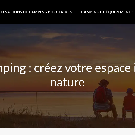
STINATIONS DE CAMPING POPULAIRES
CAMPING ET ÉQUIPEMENTS 
ping : créez votre espace 
nature