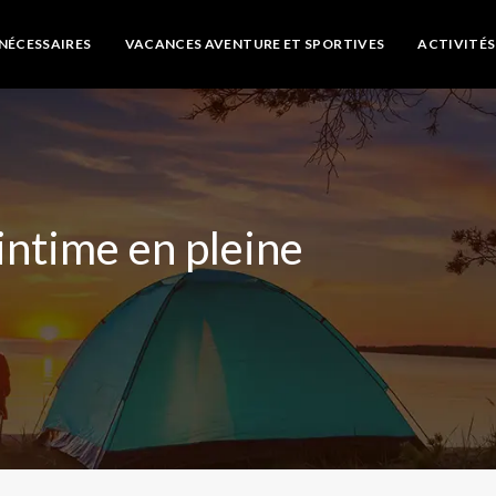
NÉCESSAIRES
VACANCES AVENTURE ET SPORTIVES
ACTIVITÉS 
intime en pleine