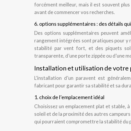
forcément meilleur, mais il est souvent plus
avant de commencer vos recherches.
6. options supplémentaires : des détails qui
Des options supplémentaires peuvent améli
rangement intégrées sont pratiques pour y r
stabilité par vent fort, et des piquets so
transparente, d’une porte zippée ou d’une mo
Installation et utilisation de votr
L’installation d’un paravent est généralem
fabricant pour garantir sa stabilité et sa dura
1. choix de l’emplacement idéal
Choisissez un emplacement plat et stable, à 
soleil et de la proximité des autres campeurs 
qui pourraient compromettre la stabilité du 