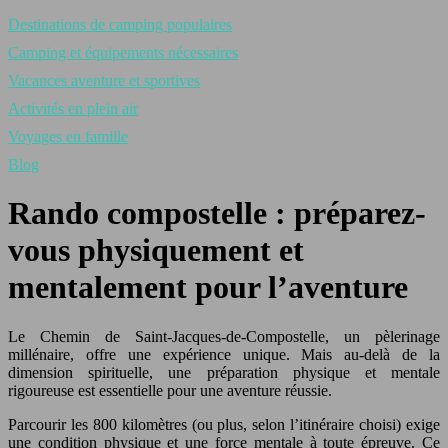
Destinations de camping populaires
Camping et équipements nécessaires
Vacances aventure et sportives
Activités en plein air
Voyages en famille
Blog
Rando compostelle : préparez-
vous physiquement et
mentalement pour l’aventure
Le Chemin de Saint-Jacques-de-Compostelle, un pèlerinage
millénaire, offre une expérience unique. Mais au-delà de la
dimension spirituelle, une préparation physique et mentale
rigoureuse est essentielle pour une aventure réussie.
Parcourir les 800 kilomètres (ou plus, selon l’itinéraire choisi) exige
une condition physique et une force mentale à toute épreuve. Ce