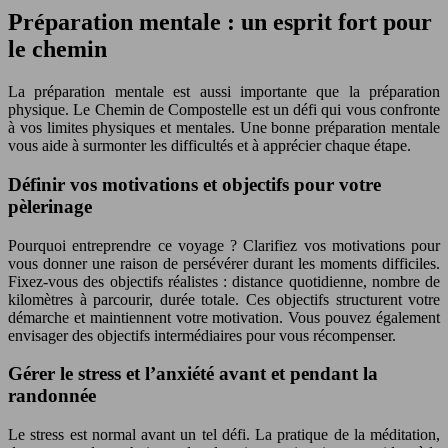
Préparation mentale : un esprit fort pour
le chemin
La préparation mentale est aussi importante que la préparation
physique. Le Chemin de Compostelle est un défi qui vous confronte
à vos limites physiques et mentales. Une bonne préparation mentale
vous aide à surmonter les difficultés et à apprécier chaque étape.
Définir vos motivations et objectifs pour votre
pèlerinage
Pourquoi entreprendre ce voyage ? Clarifiez vos motivations pour
vous donner une raison de persévérer durant les moments difficiles.
Fixez-vous des objectifs réalistes : distance quotidienne, nombre de
kilomètres à parcourir, durée totale. Ces objectifs structurent votre
démarche et maintiennent votre motivation. Vous pouvez également
envisager des objectifs intermédiaires pour vous récompenser.
Gérer le stress et l’anxiété avant et pendant la
randonnée
Le stress est normal avant un tel défi. La pratique de la méditation,