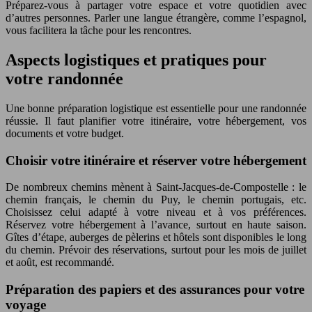
Préparez-vous à partager votre espace et votre quotidien avec
d’autres personnes. Parler une langue étrangère, comme l’espagnol,
vous facilitera la tâche pour les rencontres.
Aspects logistiques et pratiques pour
votre randonnée
Une bonne préparation logistique est essentielle pour une randonnée
réussie. Il faut planifier votre itinéraire, votre hébergement, vos
documents et votre budget.
Choisir votre itinéraire et réserver votre hébergement
De nombreux chemins mènent à Saint-Jacques-de-Compostelle : le
chemin français, le chemin du Puy, le chemin portugais, etc.
Choisissez celui adapté à votre niveau et à vos préférences.
Réservez votre hébergement à l’avance, surtout en haute saison.
Gîtes d’étape, auberges de pèlerins et hôtels sont disponibles le long
du chemin. Prévoir des réservations, surtout pour les mois de juillet
et août, est recommandé.
Préparation des papiers et des assurances pour votre
voyage