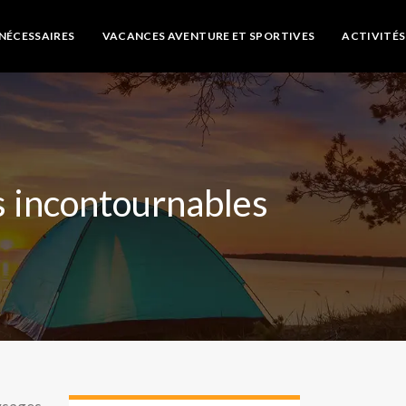
NÉCESSAIRES
VACANCES AVENTURE ET SPORTIVES
ACTIVITÉS 
es incontournables