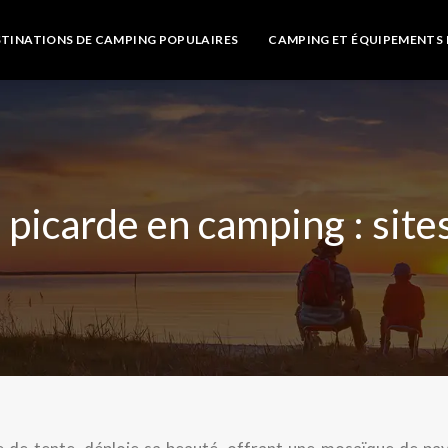
STINATIONS DE CAMPING POPULAIRES
CAMPING ET ÉQUIPEMENTS 
 picarde en camping : sit