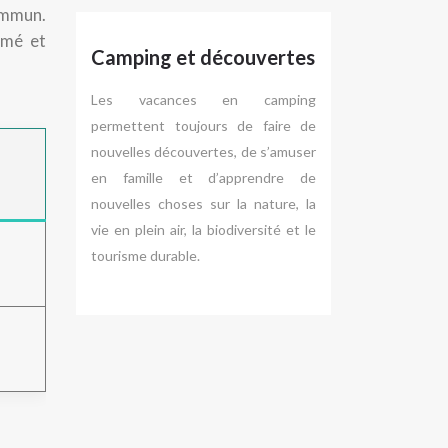
commun.
imé et
Camping et découvertes
Les vacances en camping
permettent toujours de faire de
nouvelles découvertes, de s’amuser
en famille et d’apprendre de
nouvelles choses sur la nature, la
vie en plein air, la biodiversité et le
tourisme durable.