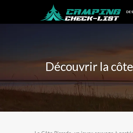
DE
Découvrir la côte