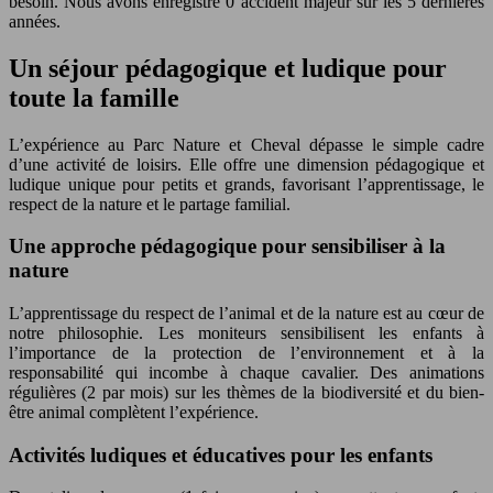
besoin. Nous avons enregistré 0 accident majeur sur les 5 dernières
années.
Un séjour pédagogique et ludique pour
toute la famille
L’expérience au Parc Nature et Cheval dépasse le simple cadre
d’une activité de loisirs. Elle offre une dimension pédagogique et
ludique unique pour petits et grands, favorisant l’apprentissage, le
respect de la nature et le partage familial.
Une approche pédagogique pour sensibiliser à la
nature
L’apprentissage du respect de l’animal et de la nature est au cœur de
notre philosophie. Les moniteurs sensibilisent les enfants à
l’importance de la protection de l’environnement et à la
responsabilité qui incombe à chaque cavalier. Des animations
régulières (2 par mois) sur les thèmes de la biodiversité et du bien-
être animal complètent l’expérience.
Activités ludiques et éducatives pour les enfants