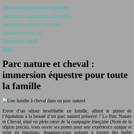
Destinations de camping populaires
Camping et équipements nécessaires
Vacances aventure et sportives
Activités en plein air
Voyages en famille
Blog
Parc nature et cheval :
immersion équestre pour toute
la famille
Envie d’un séjour inoubliable en famille, alliant le plaisir de
l’équitation à la beauté d’un parc naturel préservé ? Le Parc Nature
et Cheval, situé en plein cœur de la campagne française (Nom de la
région précis), vous ouvre ses portes pour une expérience unique et
riche en émotions. Imaginez-vous galoper à travers des forêts