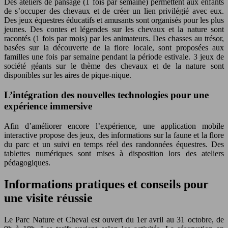
Des ateliers de pansage (1 fois par semaine) permettent aux enfants
de s’occuper des chevaux et de créer un lien privilégié avec eux.
Des jeux équestres éducatifs et amusants sont organisés pour les plus
jeunes. Des contes et légendes sur les chevaux et la nature sont
racontés (1 fois par mois) par les animateurs. Des chasses au trésor,
basées sur la découverte de la flore locale, sont proposées aux
familles une fois par semaine pendant la période estivale. 3 jeux de
société géants sur le thème des chevaux et de la nature sont
disponibles sur les aires de pique-nique.
L’intégration des nouvelles technologies pour une
expérience immersive
Afin d’améliorer encore l’expérience, une application mobile
interactive propose des jeux, des informations sur la faune et la flore
du parc et un suivi en temps réel des randonnées équestres. Des
tablettes numériques sont mises à disposition lors des ateliers
pédagogiques.
Informations pratiques et conseils pour
une visite réussie
Le Parc Nature et Cheval est ouvert du 1er avril au 31 octobre, de